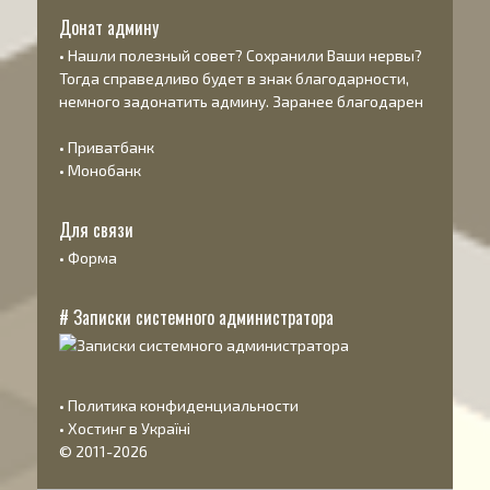
Донат админу
• Нашли полезный совет? Сохранили Ваши нервы?
Тогда справедливо будет в знак благодарности,
немного задонатить админу. Заранее благодарен
•
Приватбанк
•
Монобанк
Для связи
•
Форма
# Записки системного администратора
•
Политика конфиденциальности
•
Хостинг в Україні
© 2011-2026