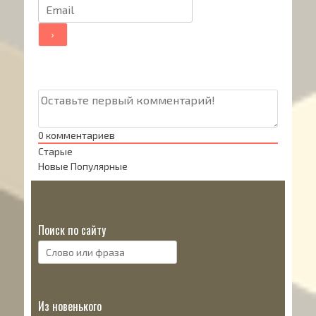
0
комментариев
Старые
Новые
Популярные
Поиск по сайту
Поиск:
Из новенького