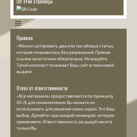
QR этой страницы
Правила
• Можно цитировать два или три абзаца статьи,
которая понравилась без разрешения. Прямая
ссылка на источник обязательна. Не воруйте.
Тупой копипаст понижает Ваш сайт в поисковой
выдаче
Отказ от ответственности
• Все материалы предоставляются по принципу
AS-IS
для ознакомления. Вы можете их
использовать для решения своих задач. Это Ваш
выбор. Думайте над каждой командой, которую
применяете. Ответственность за ущерб несете
только Вы