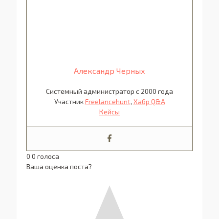
Александр Черных
Системный администратор с 2000 года
Участник
Freelancehunt
,
Хабр Q&A
Кейсы
0
0
голоса
Ваша оценка поста?