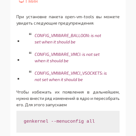
При установке пакета open-vm-tools вы можете
увидеть следующие предупреждения:
CONFIG_VMWARE_BALLOON: is not
set when it should be
CONFIG_VMWARE_VMCI: is not set
when it should be
CONFIG_VMWARE_VMCI_VSOCKETS: is
not set when it should be
Чтобы избежать их появления в дальнейшем,
нужно внести ряд изменений в ядро и пересобрать
его. Для этого запускаем
genkernel --menuconfig all