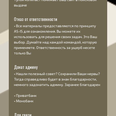
выдаче
Отказ от ответственности
• Все материалы предоставляются по принципу
AS-IS
для ознакомления. Вы можете их
использовать для решения своих задач. Это Ваш
выбор. Думайте над каждой командой, которую
применяете. Ответственность за ущерб несете
только Вы
Донат админу
• Нашли полезный совет? Сохранили Ваши нервы?
Тогда справедливо будет в знак благодарности,
немного задонатить админу. Заранее благодарен
•
Приватбанк
•
Монобанк
Для связи