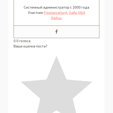
Системный администратор с 2000 года
Участник
Freelancehunt
,
Хабр Q&A
Кейсы
0
0
голоса
Ваша оценка поста?