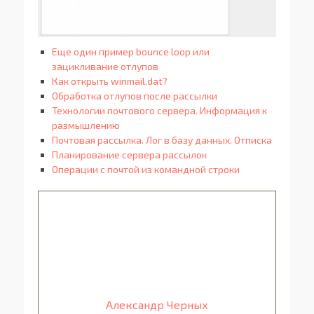
Еще один пример bounce loop или
зацикливание отлупов
Как открыть winmail.dat?
Обработка отлупов после рассылки
Технологии почтового сервера. Информация к
размышлению
Почтовая рассылка. Лог в базу данных. Отписка
Планирование сервера рассылок
Операции с почтой из командной строки
Александр Черных