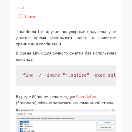
1 071
Thunderbird и другие популярные браузеры уже
долгое время изпользует sqlite в качестве
хранилища сообщений
В среде Linux для ручного сжатия баз используем
команду
В среде Windows рекомендую
Speedyfox
(Freeware). Можно запускать из командной строки