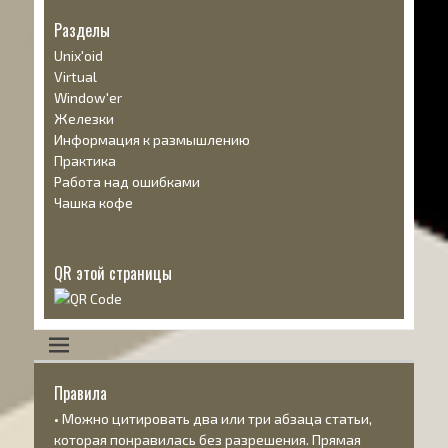
Разделы
Unix'oid
Virtual
Window'er
Железки
Информация к размышлению
Практика
Работа над ошибками
Чашка кофе
QR этой страницы
Правила
• Можно цитировать два или три абзаца статьи,
которая понравилась без разрешения. Прямая