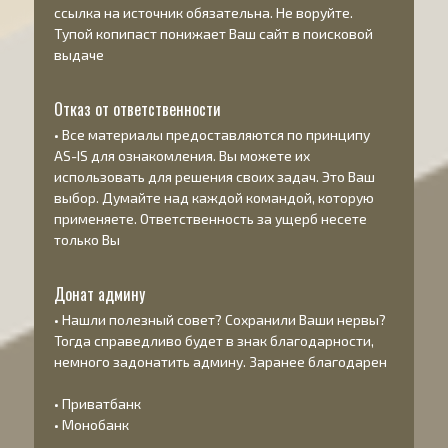
ссылка на источник обязательна. Не воруйте.
Тупой копипаст понижает Ваш сайт в поисковой
выдаче
Отказ от ответственности
• Все материалы предоставляются по принципу
AS-IS
для ознакомления. Вы можете их
использовать для решения своих задач. Это Ваш
выбор. Думайте над каждой командой, которую
применяете. Ответственность за ущерб несете
только Вы
Донат админу
• Нашли полезный совет? Сохранили Ваши нервы?
Тогда справедливо будет в знак благодарности,
немного задонатить админу. Заранее благодарен
•
Приватбанк
•
Монобанк