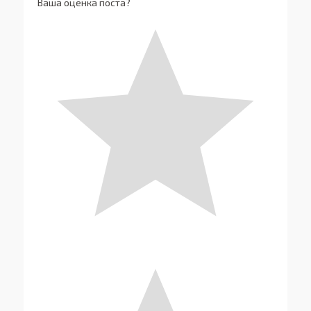
Ваша оценка поста?