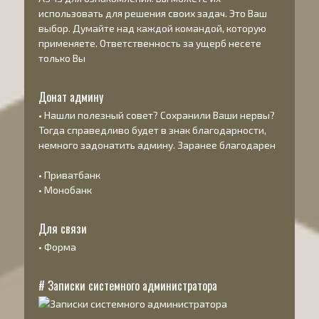
использовать для решения своих задач. Это Ваш
выбор. Думайте над каждой командой, которую
применяете. Ответственность за ущерб несете
только Вы
Донат админу
• Нашли полезный совет? Сохранили Ваши нервы?
Тогда справедливо будет в знак благодарности,
немного задонатить админу. Заранее благодарен
•
Приватбанк
•
Монобанк
Для связи
•
Форма
# Записки системного администратора