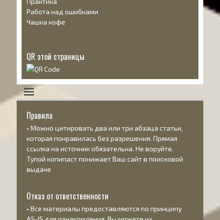
Практика
Работа над ошибками
Чашка кофе
QR этой страницы
Правила
• Можно цитировать два или три абзаца статьи,
которая понравилась без разрешения. Прямая
ссылка на источник обязательна. Не воруйте.
Тупой копипаст понижает Ваш сайт в поисковой
выдаче
Отказ от ответственности
• Все материалы предоставляются по принципу
AS-IS
для ознакомления. Вы можете их