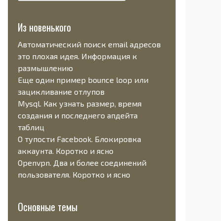
Из новенького
Автоматический поиск email адресов
это плохая идея. Информация к
размышлению
Еще один пример bounce loop или
зацикливание отлупов
Mysql. Как узнать размер, время
создания и последнего апдейта
таблиц
О тупости Facebook. Блокировка
аккаунта. Коротко и ясно
Openvpn. Два и более соединений
пользователя. Коротко и ясно
Основные темы